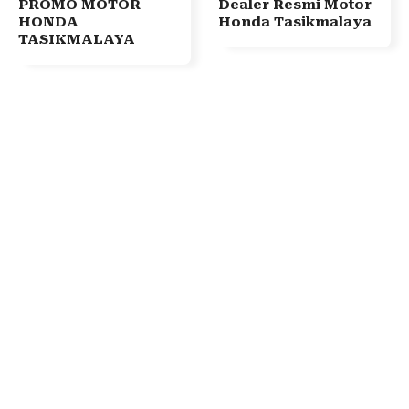
PROMO MOTOR
Dealer Resmi Motor
HONDA
Honda Tasikmalaya
TASIKMALAYA