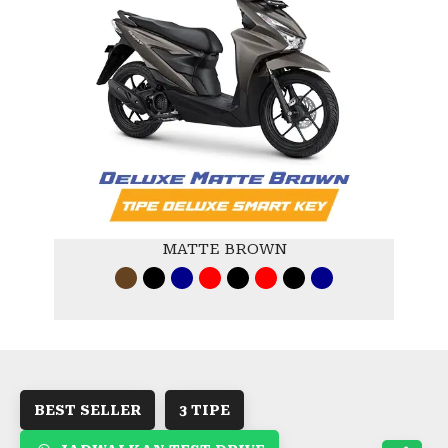
MATTE BROWN
BEST SELLER
3 TIPE