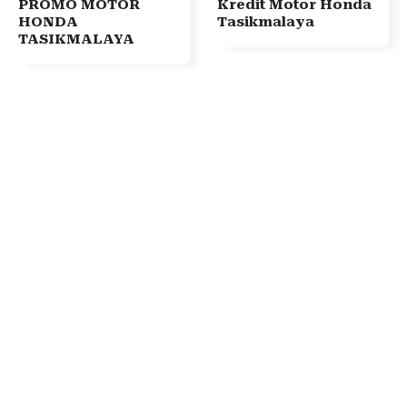
PROMO MOTOR
Kredit Motor Honda
HONDA
Tasikmalaya
TASIKMALAYA