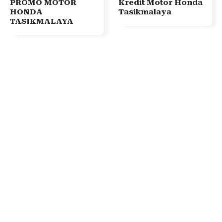
PROMO MOTOR
Kredit Motor Honda
HONDA
Tasikmalaya
TASIKMALAYA